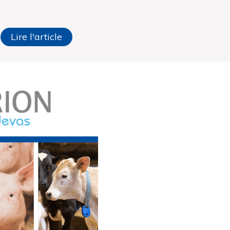
Lire l'article