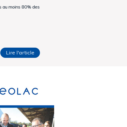
ns au moins 80% des
Lire l'article