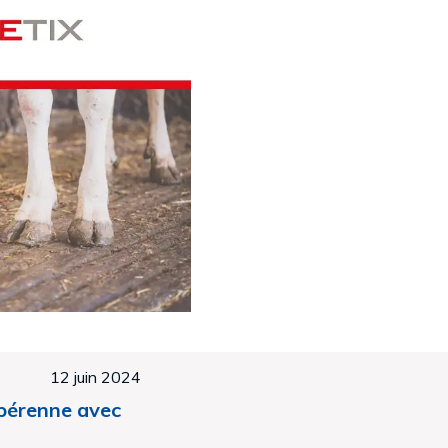
12 juin 2024
 pérenne avec