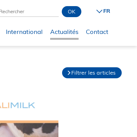
FR
OK
International
Actualités
Contact
Filtrer les articles