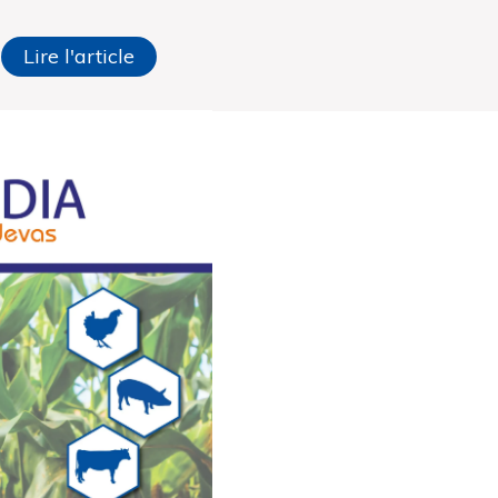
Lire l'article